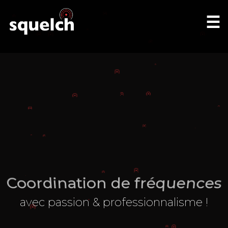
☰
Coordination de fréquences
avec passion & professionnalisme !